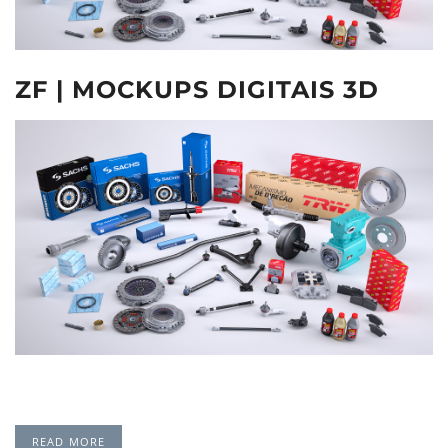
ZF | MOCKUPS DIGITAIS 3D
READ MORE