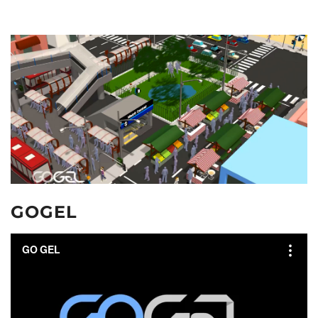
GOGEL