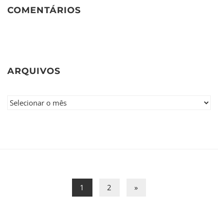
COMENTÁRIOS
ARQUIVOS
1
2
»