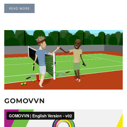
READ MORE
GOMOVVN