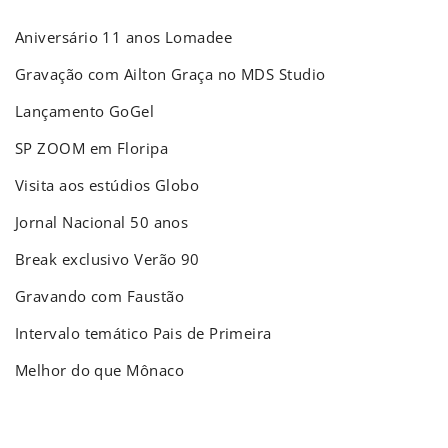
Aniversário 11 anos Lomadee
Gravação com Ailton Graça no MDS Studio
Lançamento GoGel
SP ZOOM em Floripa
Visita aos estúdios Globo
Jornal Nacional 50 anos
Break exclusivo Verão 90
Gravando com Faustão
Intervalo temático Pais de Primeira
Melhor do que Mônaco