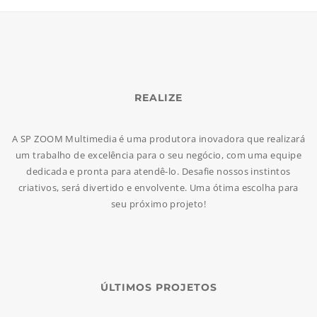
REALIZE
A SP ZOOM Multimedia é uma produtora inovadora que realizará
um trabalho de excelência para o seu negócio, com uma equipe
dedicada e pronta para atendê-lo. Desafie nossos instintos
criativos, será divertido e envolvente. Uma ótima escolha para
seu próximo projeto!
ÚLTIMOS PROJETOS