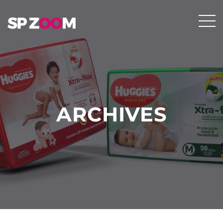
ARCHIVES