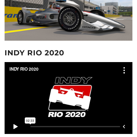
INDY RIO 2020