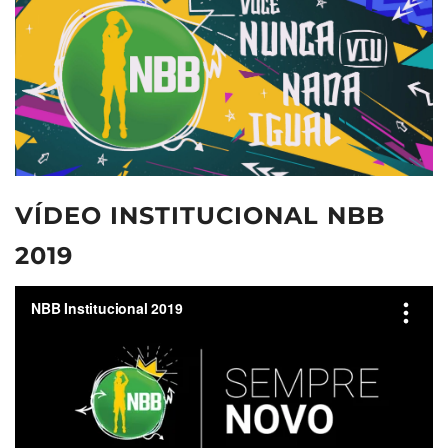
VÍDEO INSTITUCIONAL NBB
2019