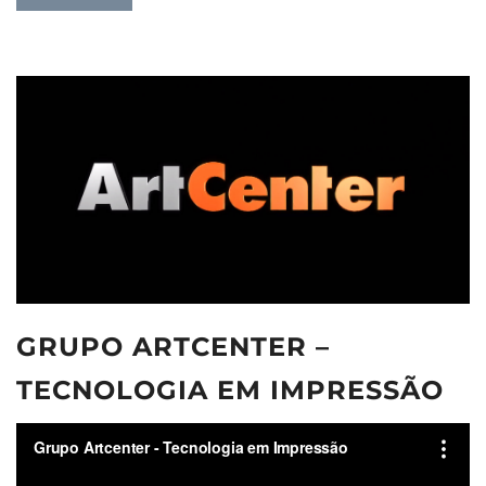
GRUPO ARTCENTER –
TECNOLOGIA EM IMPRESSÃO