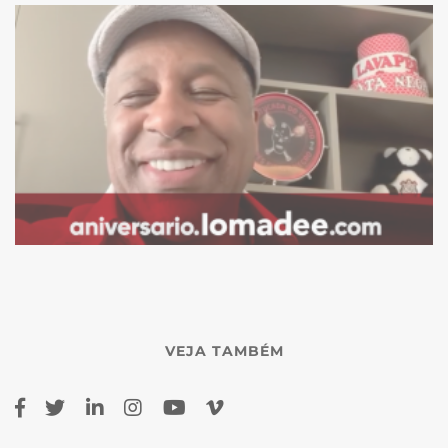
VEJA TAMBÉM