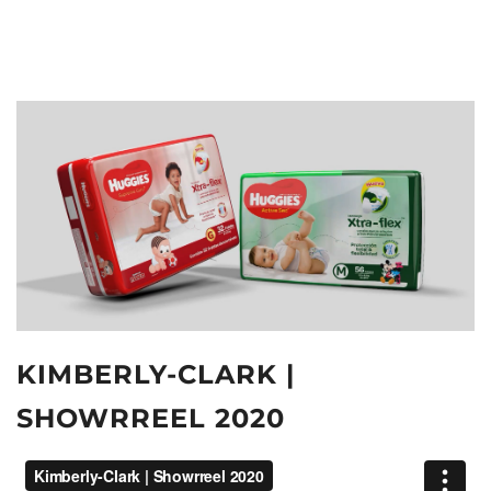
KIMBERLY-CLARK |
SHOWRREEL 2020