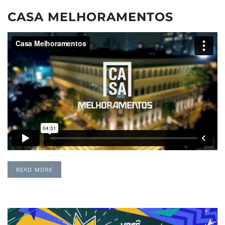
CASA MELHORAMENTOS
READ MORE