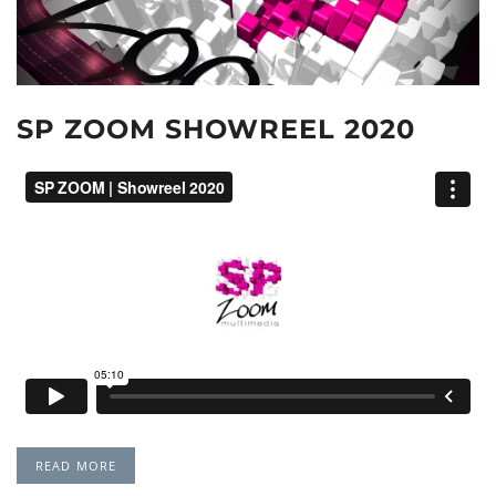
SP ZOOM SHOWREEL 2020
READ MORE