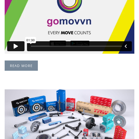
READ MORE