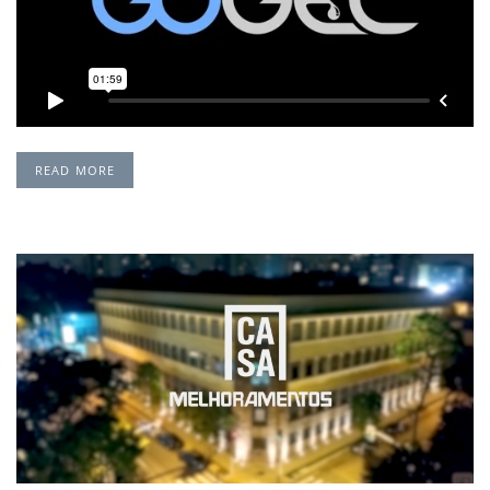
READ MORE