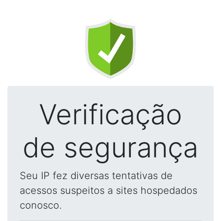
Verificação
de segurança
Seu IP fez diversas tentativas de
acessos suspeitos a sites hospedados
conosco.