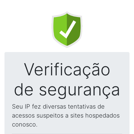
Verificação
de segurança
Seu IP fez diversas tentativas de
acessos suspeitos a sites hospedados
conosco.