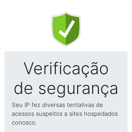
Verificação
de segurança
Seu IP fez diversas tentativas de
acessos suspeitos a sites hospedados
conosco.