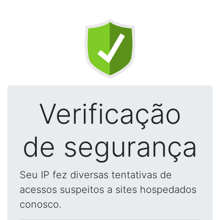
Verificação
de segurança
Seu IP fez diversas tentativas de
acessos suspeitos a sites hospedados
conosco.