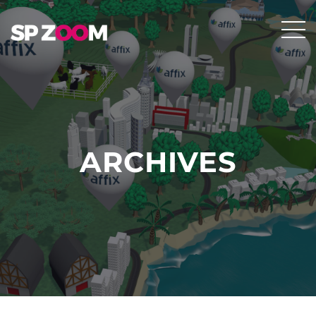
ARCHIVES