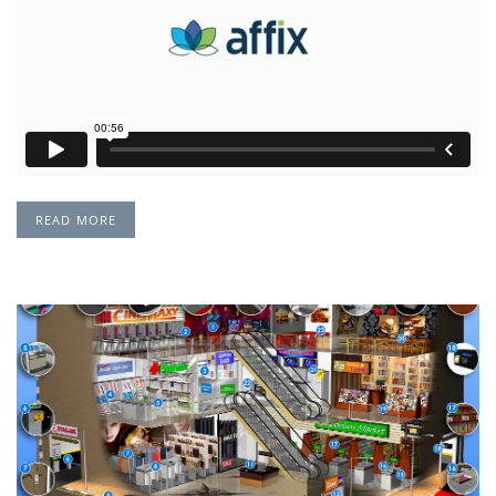
READ MORE