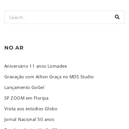
NO AR
Aniversário 11 anos Lomadee
Gravação com Ailton Graça no MDS Studio
Lançamento GoGel
SP ZOOM em Floripa
Visita aos estúdios Globo
Jornal Nacional 50 anos