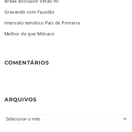
Break exclusivo Verão 90
Gravando com Faustão
Intervalo temático Pais de Primeira
Melhor do que Mônaco
COMENTÁRIOS
ARQUIVOS