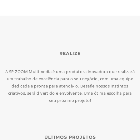
REALIZE
A SP ZOOM Multimedia é uma produtora inovadora que realizará
um trabalho de excelência para o seu negócio, com uma equipe
dedicada e pronta para atendê-lo. Desafie nossos instintos
criativos, será divertido e envolvente. Uma ótima escolha para
seu próximo projeto!
ÚLTIMOS PROJETOS