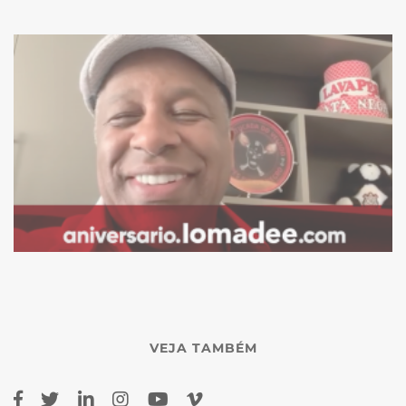
VEJA TAMBÉM