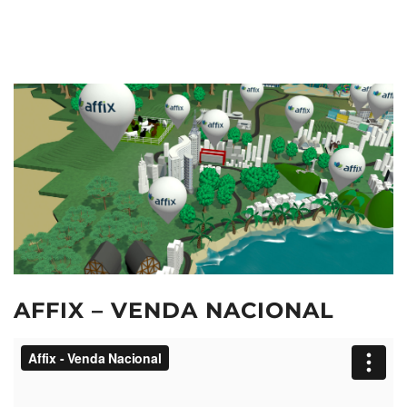
AFFIX – VENDA NACIONAL