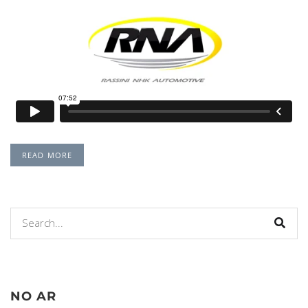
READ MORE
NO AR