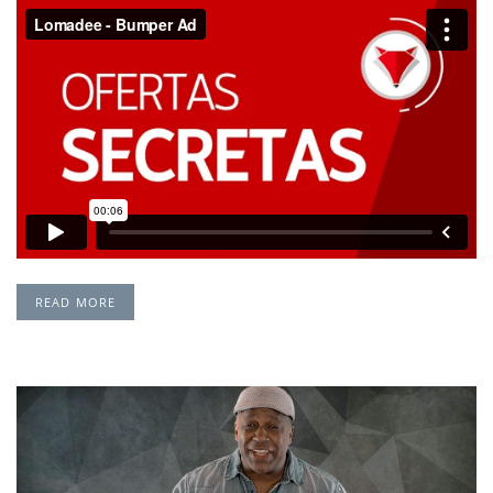
READ MORE