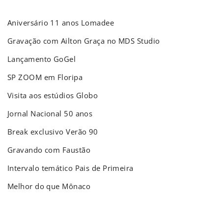
Aniversário 11 anos Lomadee
Gravação com Ailton Graça no MDS Studio
Lançamento GoGel
SP ZOOM em Floripa
Visita aos estúdios Globo
Jornal Nacional 50 anos
Break exclusivo Verão 90
Gravando com Faustão
Intervalo temático Pais de Primeira
Melhor do que Mônaco