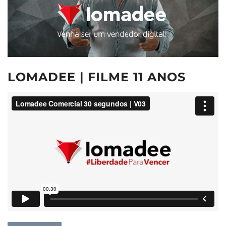
LOMADEE | FILME 11 ANOS