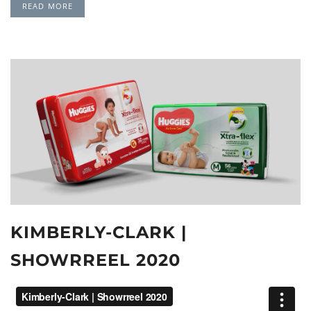
READ MORE
KIMBERLY-CLARK |
SHOWRREEL 2020