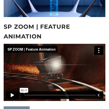
SP ZOOM | FEATURE
ANIMATION