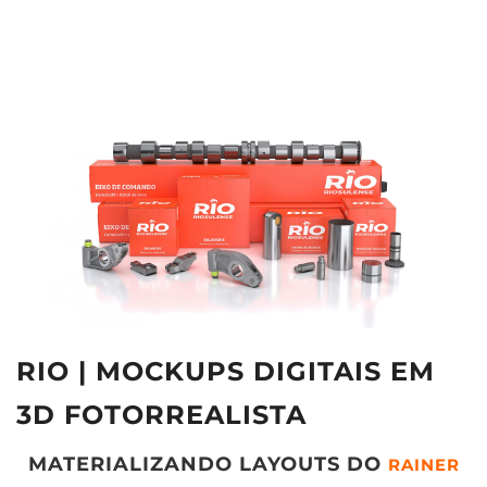
RIO | MOCKUPS DIGITAIS EM
3D FOTORREALISTA
MATERIALIZANDO LAYOUTS DO
RAINER