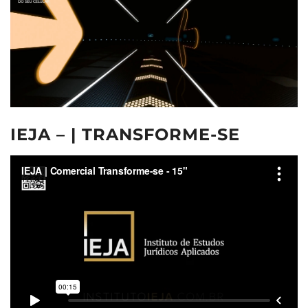
IEJA – | TRANSFORME-SE