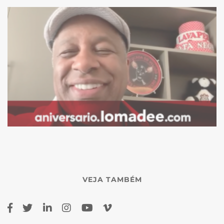
VEJA TAMBÉM