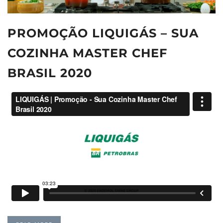
PROMOÇÃO LIQUIGÁS – SUA
COZINHA MASTER CHEF
BRASIL 2020