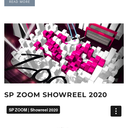
READ MORE
SP ZOOM SHOWREEL 2020