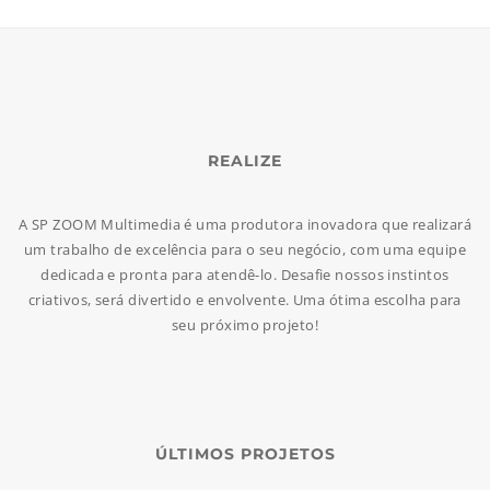
REALIZE
A SP ZOOM Multimedia é uma produtora inovadora que realizará
um trabalho de excelência para o seu negócio, com uma equipe
dedicada e pronta para atendê-lo. Desafie nossos instintos
criativos, será divertido e envolvente. Uma ótima escolha para
seu próximo projeto!
ÚLTIMOS PROJETOS