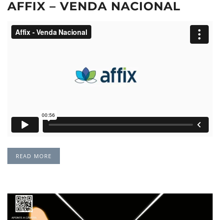
AFFIX – VENDA NACIONAL
READ MORE