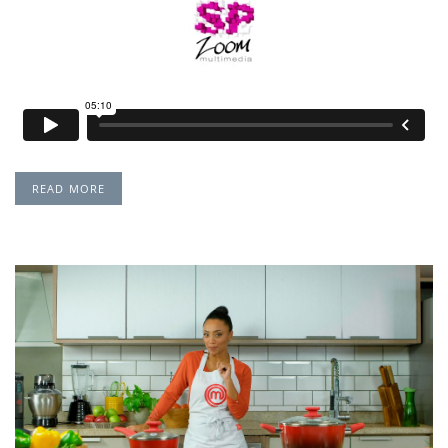
READ MORE