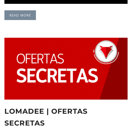
READ MORE
LOMADEE | OFERTAS
SECRETAS