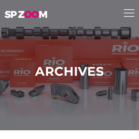
ARCHIVES