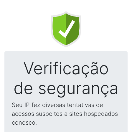
Verificação
de segurança
Seu IP fez diversas tentativas de
acessos suspeitos a sites hospedados
conosco.