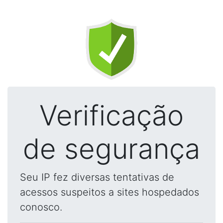
Verificação
de segurança
Seu IP fez diversas tentativas de
acessos suspeitos a sites hospedados
conosco.