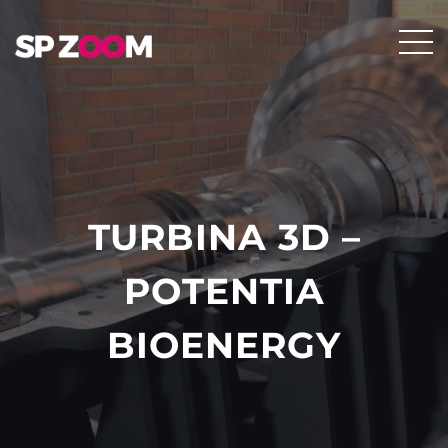
TURBINA 3D –
POTENTIA
BIOENERGY