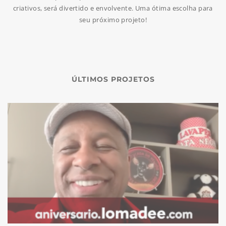
criativos, será divertido e envolvente. Uma ótima escolha para
seu próximo projeto!
ÚLTIMOS PROJETOS