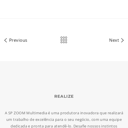
Previous
Next
REALIZE
A SP ZOOM Multimedia é uma produtora inovadora que realizará
um trabalho de excelência para o seu negócio, com uma equipe
dedicada e pronta para atendê-lo. Desafie nossos instintos