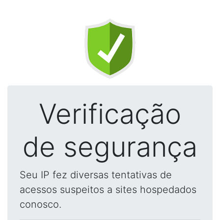
Verificação
de segurança
Seu IP fez diversas tentativas de
acessos suspeitos a sites hospedados
conosco.