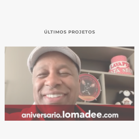
ÚLTIMOS PROJETOS