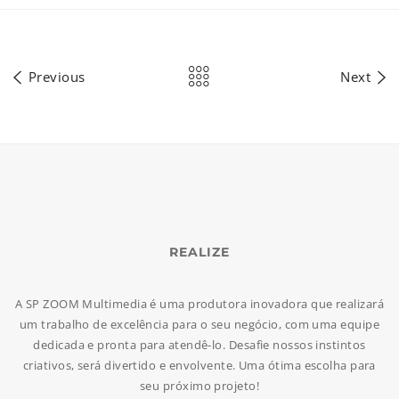
Previous
Next
REALIZE
A SP ZOOM Multimedia é uma produtora inovadora que realizará
um trabalho de excelência para o seu negócio, com uma equipe
dedicada e pronta para atendê-lo. Desafie nossos instintos
criativos, será divertido e envolvente. Uma ótima escolha para
seu próximo projeto!