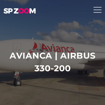
AVIANCA | AIRBUS
330-200