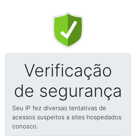
Verificação
de segurança
Seu IP fez diversas tentativas de
acessos suspeitos a sites hospedados
conosco.